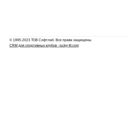
© 1995-2023 ТОВ Софтлаб. Все права защищены.
CRM для спортивных клубов - lucky-fit.com