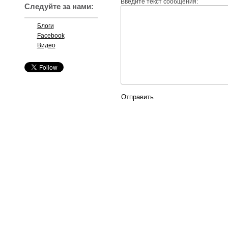
Введите текст сообщения:
Следуйте за нами:
Блоги
Facebook
Видео