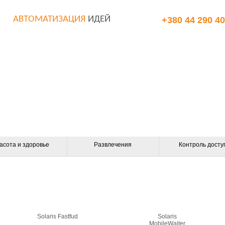
АВТОМАТИЗАЦИЯ
ИДЕЙ
+380 44 290 40
асота и здоровье
Развлечения
Контроль досту
Solaris Fastfud
Solaris
MobileWaiter