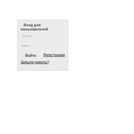
Клиенты
Статьи
Вход для
пользователей
Регистрация
Забыли пароль?